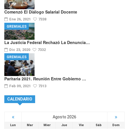
Comenzó El Diálogo Salarial Docente
Ene 26, 2021
7338
GREMIALES
La Justicia Federal Rechazó La Denuncia…
Dic 23, 2020
7332
GREMIALES
Paritaria 2021. Reunión Entre Gobierno …
Feb 09, 2021
7313
CALENDARIO
«
»
Agosto 2026
Lun
Mar
Mier
Jue
Vie
Sáb
Dom