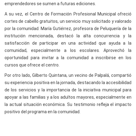
emprendedores se sumen a futuras ediciones.
A su vez, el Centro de Formación Profesional Municipal ofreció
cortes de cabello gratuitos, un servicio muy solicitado y valorado
por la comunidad. María Gutiérrez, profesora de Peluquería de la
institución mencionada, destacó la alta concurrencia y la
satisfacción de participar en una actividad que ayuda a la
comunidad, especialmente a los escolares. Aprovechó la
oportunidad para invitar a la comunidad a inscribirse en los
cursos que ofrece el centro.
Por otro lado, Gilberto Quintana, un vecino de Palpalá, compartió
su experiencia positiva en la jornada, destacando la accesibilidad
de los servicios y la importancia de la iniciativa municipal para
apoyar a las familias y a los adultos mayores, especialmente en
la actual situación económica. Su testimonio refleja el impacto
positivo del programa en la comunidad.