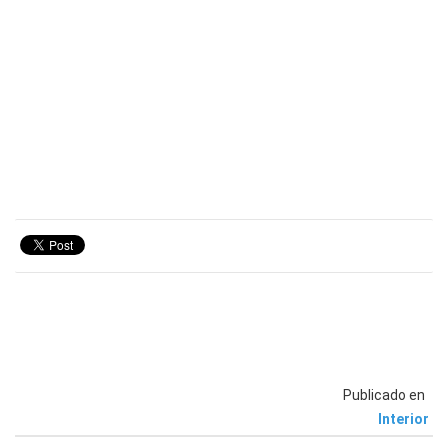
Publicado en
Interior