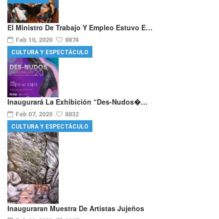
El Ministro De Trabajo Y Empleo Estuvo E…
Feb 10, 2020
8874
CULTURA Y ESPECTÁCULO
Inaugurará La Exhibición “Des-Nudos�…
Feb 07, 2020
8832
CULTURA Y ESPECTÁCULO
Inauguraran Muestra De Artistas Jujeños