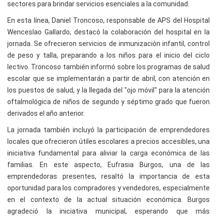
sectores para brindar servicios esenciales a la comunidad.
En esta línea, Daniel Troncoso, responsable de APS del Hospital
Wenceslao Gallardo, destacó la colaboración del hospital en la
jornada. Se ofrecieron servicios de inmunización infantil, control
de peso y talla, preparando a los niños para el inicio del ciclo
lectivo. Troncoso también informó sobre los programas de salud
escolar que se implementarán a partir de abril, con atención en
los puestos de salud, y la llegada del "ojo móvil" para la atención
oftalmológica de niños de segundo y séptimo grado que fueron
derivados el año anterior.
La jornada también incluyó la participación de emprendedores
locales que ofrecieron útiles escolares a precios accesibles, una
iniciativa fundamental para aliviar la carga económica de las
familias. En este aspecto, Eufrasia Burgos, una de las
emprendedoras presentes, resaltó la importancia de esta
oportunidad para los compradores y vendedores, especialmente
en el contexto de la actual situación económica. Burgos
agradeció la iniciativa municipal, esperando que más