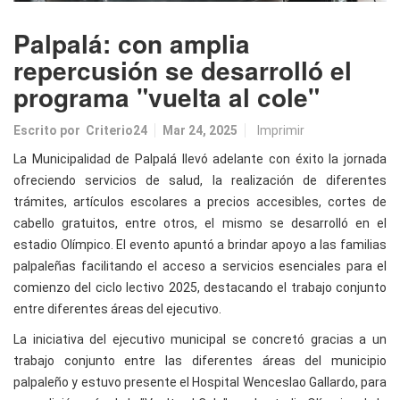
Palpalá: con amplia
repercusión se desarrolló el
programa "vuelta al cole"
Escrito por
Criterio24
Mar 24, 2025
Imprimir
La Municipalidad de Palpalá llevó adelante con éxito la jornada
ofreciendo servicios de salud, la realización de diferentes
trámites, artículos escolares a precios accesibles, cortes de
cabello gratuitos, entre otros, el mismo se desarrolló en el
estadio Olímpico. El evento apuntó a brindar apoyo a las familias
palpaleñas facilitando el acceso a servicios esenciales para el
comienzo del ciclo lectivo 2025, destacando el trabajo conjunto
entre diferentes áreas del ejecutivo.
La iniciativa del ejecutivo municipal se concretó gracias a un
trabajo conjunto entre las diferentes áreas del municipio
palpaleño y estuvo presente el Hospital Wenceslao Gallardo, para