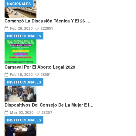
NACIONALES
Comenzó La Discusión Técnica Y El 26 …
Feb 20, 2020
222051
INSTITUCIONALES
Carnaval Por El Aborto Legal 2020
Feb 18, 2020
28501
INSTITUCIONALES
Dispositivos Del Consejo De La Mujer E I…
Mar 02, 2020
23257
INSTITUCIONALES