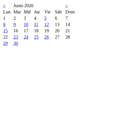
«
Junio 2026
»
Lun
Mar
Mié
Jue
Vie
Sáb
Dom
1
2
3
4
5
6
7
8
9
10
11
12
13
14
15
16
17
18
19
20
21
22
23
24
25
26
27
28
29
30