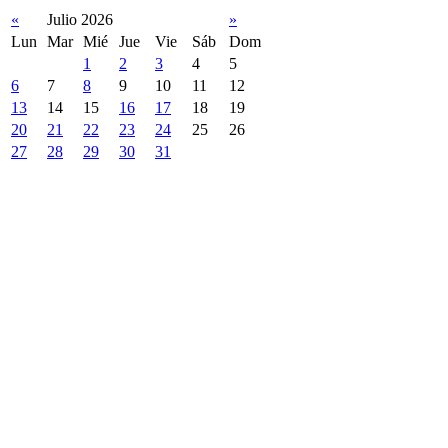
«
Julio 2026
»
Lun
Mar
Mié
Jue
Vie
Sáb
Dom
1
2
3
4
5
6
7
8
9
10
11
12
13
14
15
16
17
18
19
20
21
22
23
24
25
26
27
28
29
30
31