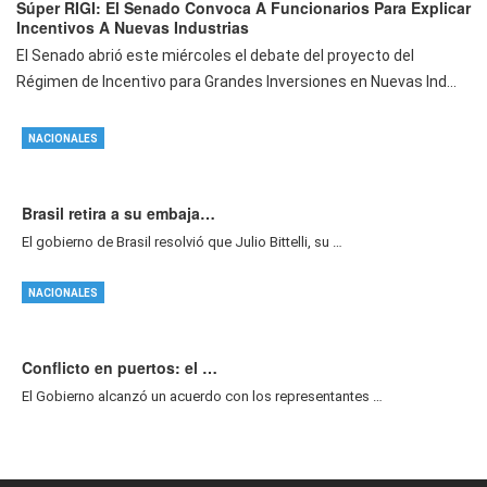
Súper RIGI: El Senado Convoca A Funcionarios Para Explicar
Incentivos A Nuevas Industrias
El Senado abrió este miércoles el debate del proyecto del
Régimen de Incentivo para Grandes Inversiones en Nuevas Ind...
NACIONALES
Brasil retira a su embaja…
El gobierno de Brasil resolvió que Julio Bittelli, su …
NACIONALES
Conflicto en puertos: el …
El Gobierno alcanzó un acuerdo con los representantes …