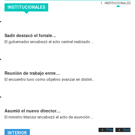
INSTITUCIONALES
INSTITUCIONALES
Sadir destacó el fortale…
El gobernador encabezó el acto central realizado …
Reunión de trabajo entre…
El encuentro tuvo como objetivo avanzar en distint…
Asumió el nuevo director…
El ministro Manzur encabezó el acto de asunción …
Prev
Next
INTERIOR