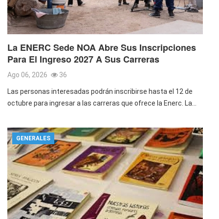
La ENERC Sede NOA Abre Sus Inscripciones
Para El Ingreso 2027 A Sus Carreras
Ago 06, 2026
36
Las personas interesadas podrán inscribirse hasta el 12 de
octubre para ingresar a las carreras que ofrece la Enerc. La…
GENERALES