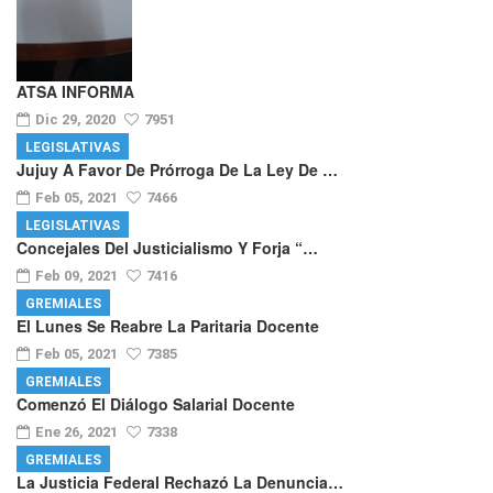
ATSA INFORMA
Dic 29, 2020
7951
LEGISLATIVAS
Jujuy A Favor De Prórroga De La Ley De …
Feb 05, 2021
7466
LEGISLATIVAS
Concejales Del Justicialismo Y Forja “…
Feb 09, 2021
7416
GREMIALES
El Lunes Se Reabre La Paritaria Docente
Feb 05, 2021
7385
GREMIALES
Comenzó El Diálogo Salarial Docente
Ene 26, 2021
7338
GREMIALES
La Justicia Federal Rechazó La Denuncia…