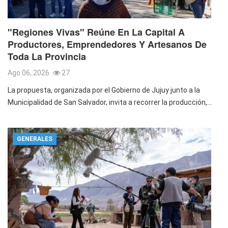
"Regiones Vivas" Reúne En La Capital A
Productores, Emprendedores Y Artesanos De
Toda La Provincia
Ago 06, 2026
27
La propuesta, organizada por el Gobierno de Jujuy junto a la
Municipalidad de San Salvador, invita a recorrer la producción,…
GENERALES