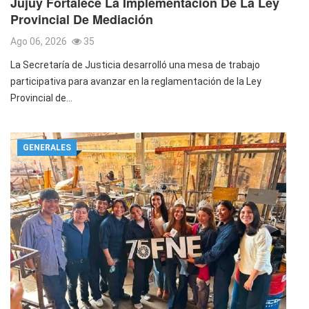
Jujuy Fortalece La Implementación De La Ley
Provincial De Mediación
Ago 06, 2026
35
La Secretaría de Justicia desarrolló una mesa de trabajo
participativa para avanzar en la reglamentación de la Ley
Provincial de…
GENERALES