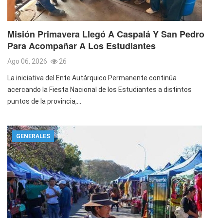
Misión Primavera Llegó A Caspalá Y San Pedro
Para Acompañar A Los Estudiantes
Ago 06, 2026
26
La iniciativa del Ente Autárquico Permanente continúa
acercando la Fiesta Nacional de los Estudiantes a distintos
puntos de la provincia,…
GENERALES