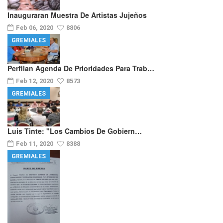
Inauguraran Muestra De Artistas Jujeños
Feb 06, 2020
8806
GREMIALES
Perfilan Agenda De Prioridades Para Trab…
Feb 12, 2020
8573
GREMIALES
Luis Tinte: "los Cambios De Gobiern…
Feb 11, 2020
8388
GREMIALES