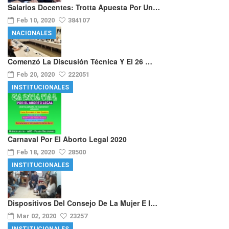
Salarios Docentes: Trotta Apuesta Por Un…
Feb 10, 2020
384107
NACIONALES
Comenzó La Discusión Técnica Y El 26 …
Feb 20, 2020
222051
INSTITUCIONALES
Carnaval Por El Aborto Legal 2020
Feb 18, 2020
28500
INSTITUCIONALES
Dispositivos Del Consejo De La Mujer E I…
Mar 02, 2020
23257