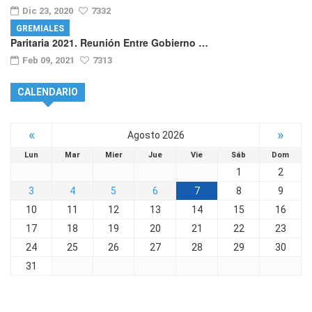
Dic 23, 2020
7332
GREMIALES
Paritaria 2021. Reunión Entre Gobierno …
Feb 09, 2021
7313
CALENDARIO
«
»
Agosto 2026
Lun
Mar
Mier
Jue
Vie
Sáb
Dom
1
2
3
4
5
6
7
8
9
10
11
12
13
14
15
16
17
18
19
20
21
22
23
24
25
26
27
28
29
30
31