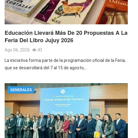
Educación Llevará Más De 20 Propuestas A La
Feria Del Libro Jujuy 2026
Ago 06, 2026
43
La iniciativa forma parte de la programación oficial de la Feria,
que se desarrollará del 7 al 15 de agosto,…
GENERALES