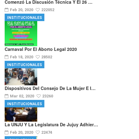
Comenzó La Discusión Técnica Y El 26 …
Feb 20, 2020
222052
INSTITUCIONALES
Carnaval Por El Aborto Legal 2020
Feb 18, 2020
28502
INSTITUCIONALES
Dispositivos Del Consejo De La Mujer E I…
Mar 02, 2020
23260
INSTITUCIONALES
La UNJU Y La Legislatura De Jujuy Adhier…
Feb 20, 2020
22474