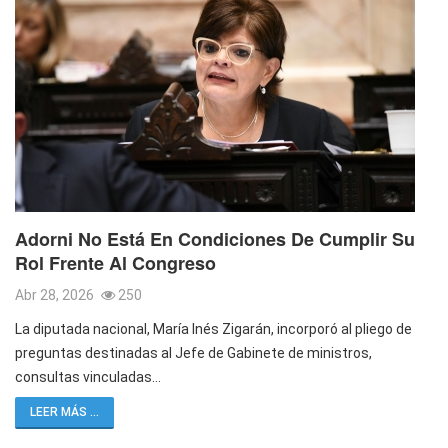
Adorni No Está En Condiciones De Cumplir Su
Rol Frente Al Congreso
Abr 28, 2026
250
La diputada nacional, María Inés Zigarán, incorporó al pliego de
preguntas destinadas al Jefe de Gabinete de ministros,
consultas vinculadas…
LEER MÁS ...