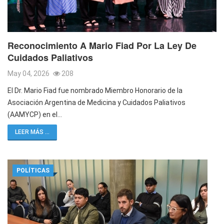
Reconocimiento A Mario Fiad Por La Ley De
Cuidados Paliativos
May 04, 2026
208
El Dr. Mario Fiad fue nombrado Miembro Honorario de la
Asociación Argentina de Medicina y Cuidados Paliativos
(AAMYCP) en el…
LEER MÁS ...
POLÍTICAS