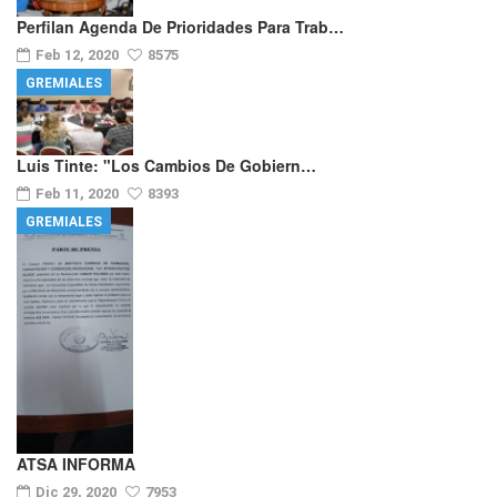
Perfilan Agenda De Prioridades Para Trab…
Feb 12, 2020
8575
GREMIALES
Luis Tinte: "los Cambios De Gobiern…
Feb 11, 2020
8393
GREMIALES
ATSA INFORMA
Dic 29, 2020
7953