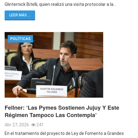
Glinternick Bitelli, quien realizó una visita protocolar a la…
LEER MÁS ...
POLÍTICAS
Fellner: ‘Las Pymes Sostienen Jujuy Y Este
Régimen Tampoco Las Contempla’
Abr 27, 2026
241
En el tratamiento del proyecto de Ley de Fomento a Grandes