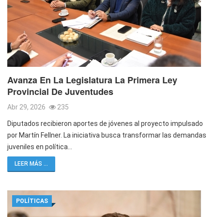
Avanza En La Legislatura La Primera Ley
Provincial De Juventudes
Abr 29, 2026
235
Diputados recibieron aportes de jóvenes al proyecto impulsado
por Martín Fellner. La iniciativa busca transformar las demandas
juveniles en política…
LEER MÁS ...
POLÍTICAS