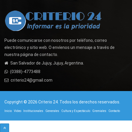
Puede comunicarse con nosotros por teléfono, correo
electrónico y sitio web. O envíenos un mensaje a través de
nuestra página de contacto.
San Salvador de Jujuy, Jujuy, Argentina.
(0388)-4773488
criterio24@gmail.com
Copyright © 2026 Criterio 24. Todos los derechos reservados.
Inicio
Video
Institucionales
Generales
Cultura y Espectáculo
Gremiales
Contacto