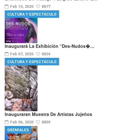
Feb 10, 2020
8877
CULTURA Y ESPECTÁCULO
Inaugurará La Exhibición “Des-Nudos�…
Feb 07, 2020
8834
CULTURA Y ESPECTÁCULO
Inauguraran Muestra De Artistas Jujeños
Feb 06, 2020
8809
GREMIALES