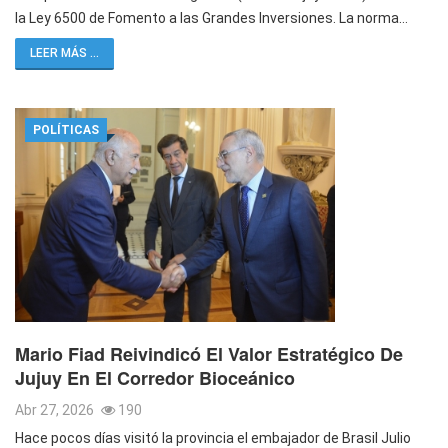
la Ley 6500 de Fomento a las Grandes Inversiones. La norma…
LEER MÁS ...
POLÍTICAS
Mario Fiad Reivindicó El Valor Estratégico De
Jujuy En El Corredor Bioceánico
Abr 27, 2026
190
Hace pocos días visitó la provincia el embajador de Brasil Julio