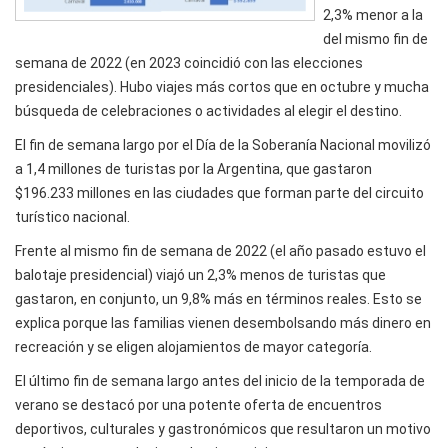
2,3% menor a la
del mismo fin de
semana de 2022 (en 2023 coincidió con las elecciones
presidenciales). Hubo viajes más cortos que en octubre y mucha
búsqueda de celebraciones o actividades al elegir el destino.
El fin de semana largo por el Día de la Soberanía Nacional movilizó
a 1,4 millones de turistas por la Argentina, que gastaron
$196.233 millones en las ciudades que forman parte del circuito
turístico nacional.
Frente al mismo fin de semana de 2022 (el año pasado estuvo el
balotaje presidencial) viajó un 2,3% menos de turistas que
gastaron, en conjunto, un 9,8% más en términos reales. Esto se
explica porque las familias vienen desembolsando más dinero en
recreación y se eligen alojamientos de mayor categoría.
El último fin de semana largo antes del inicio de la temporada de
verano se destacó por una potente oferta de encuentros
deportivos, culturales y gastronómicos que resultaron un motivo