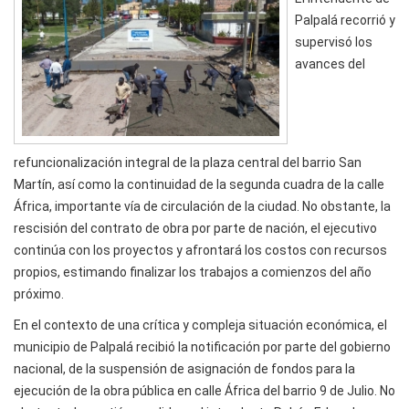
Palpalá recorrió y
supervisó los
avances del
refuncionalización integral de la plaza central del barrio San
Martín, así como la continuidad de la segunda cuadra de la calle
África, importante vía de circulación de la ciudad. No obstante, la
rescisión del contrato de obra por parte de nación, el ejecutivo
continúa con los proyectos y afrontará los costos con recursos
propios, estimando finalizar los trabajos a comienzos del año
próximo.
En el contexto de una crítica y compleja situación económica, el
municipio de Palpalá recibió la notificación por parte del gobierno
nacional, de la suspensión de asignación de fondos para la
ejecución de la obra pública en calle África del barrio 9 de Julio. No