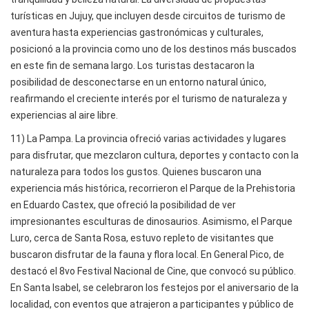
turísticas en Jujuy, que incluyen desde circuitos de turismo de
aventura hasta experiencias gastronómicas y culturales,
posicionó a la provincia como uno de los destinos más buscados
en este fin de semana largo. Los turistas destacaron la
posibilidad de desconectarse en un entorno natural único,
reafirmando el creciente interés por el turismo de naturaleza y
experiencias al aire libre.
11) La Pampa. La provincia ofreció varias actividades y lugares
para disfrutar, que mezclaron cultura, deportes y contacto con la
naturaleza para todos los gustos. Quienes buscaron una
experiencia más histórica, recorrieron el Parque de la Prehistoria
en Eduardo Castex, que ofreció la posibilidad de ver
impresionantes esculturas de dinosaurios. Asimismo, el Parque
Luro, cerca de Santa Rosa, estuvo repleto de visitantes que
buscaron disfrutar de la fauna y flora local. En General Pico, de
destacó el 8vo Festival Nacional de Cine, que convocó su público.
En Santa Isabel, se celebraron los festejos por el aniversario de la
localidad, con eventos que atrajeron a participantes y público de