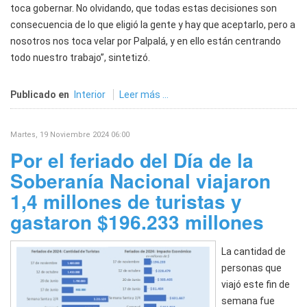
toca gobernar. No olvidando, que todas estas decisiones son
consecuencia de lo que eligió la gente y hay que aceptarlo, pero a
nosotros nos toca velar por Palpalá, y en ello están centrando
todo nuestro trabajo”, sintetizó.
Publicado en
Interior
Leer más ...
Martes, 19 Noviembre 2024 06:00
Por el feriado del Día de la
Soberanía Nacional viajaron
1,4 millones de turistas y
gastaron $196.233 millones
La cantidad de
personas que
viajó este fin de
semana fue