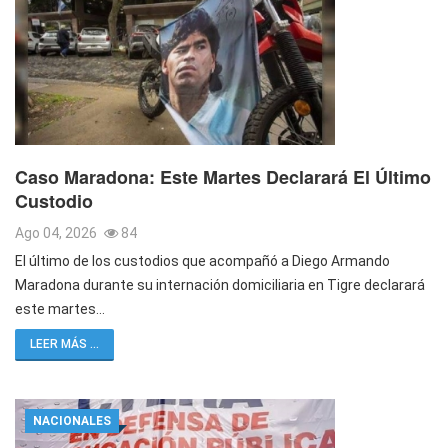
Caso Maradona: Este Martes Declarará El Último
Custodio
Ago 04, 2026
84
El último de los custodios que acompañó a Diego Armando
Maradona durante su internación domiciliaria en Tigre declarará
este martes…
LEER MÁS ...
NACIONALES