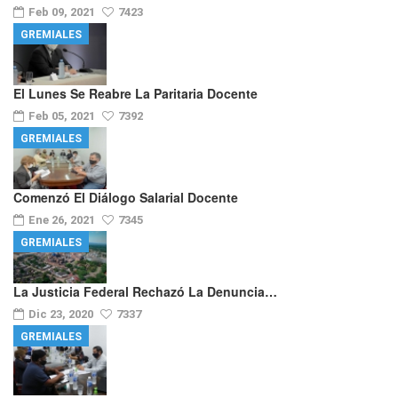
Feb 09, 2021
7423
GREMIALES
El Lunes Se Reabre La Paritaria Docente
Feb 05, 2021
7392
GREMIALES
Comenzó El Diálogo Salarial Docente
Ene 26, 2021
7345
GREMIALES
La Justicia Federal Rechazó La Denuncia…
Dic 23, 2020
7337
GREMIALES