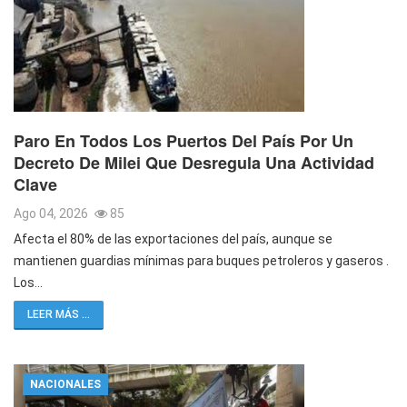
Paro En Todos Los Puertos Del País Por Un
Decreto De Milei Que Desregula Una Actividad
Clave
Ago 04, 2026
85
Afecta el 80% de las exportaciones del país, aunque se
mantienen guardias mínimas para buques petroleros y gaseros .
Los…
LEER MÁS ...
NACIONALES