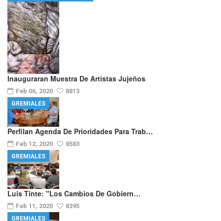
Inauguraran Muestra De Artistas Jujeños
Feb 06, 2020
8813
GREMIALES
Perfilan Agenda De Prioridades Para Trab…
Feb 12, 2020
8583
GREMIALES
Luis Tinte: "los Cambios De Gobiern…
Feb 11, 2020
8395
GREMIALES