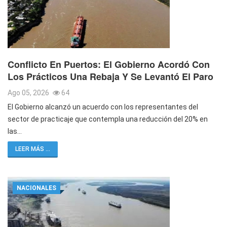
Conflicto En Puertos: El Gobierno Acordó Con
Los Prácticos Una Rebaja Y Se Levantó El Paro
Ago 05, 2026
64
El Gobierno alcanzó un acuerdo con los representantes del
sector de practicaje que contempla una reducción del 20% en
las…
LEER MÁS ...
NACIONALES