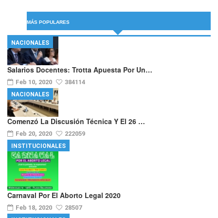
MÁS POPULARES
NACIONALES
Salarios Docentes: Trotta Apuesta Por Un…
Feb 10, 2020
384114
NACIONALES
Comenzó La Discusión Técnica Y El 26 …
Feb 20, 2020
222059
INSTITUCIONALES
Carnaval Por El Aborto Legal 2020
Feb 18, 2020
28507