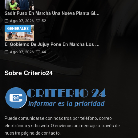
Sadir Puso En Marcha Una Nueva Planta GI…
Ago 07, 2026
52
GENERALES
El Gobierno De Jujuy Pone En Marcha Los …
Ago 07, 2026
44
Sobre Criterio24
Puede comunicarse con nosotros por teléfono, correo
electrónico y sitio web. O envíenos un mensaje a través de
nuestra página de contacto.