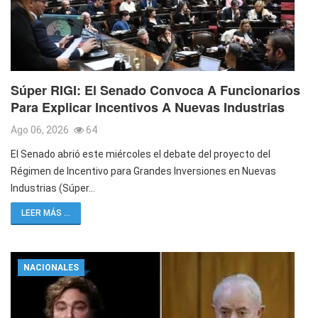
Súper RIGI: El Senado Convoca A Funcionarios
Para Explicar Incentivos A Nuevas Industrias
Ago 06, 2026
64
El Senado abrió este miércoles el debate del proyecto del
Régimen de Incentivo para Grandes Inversiones en Nuevas
Industrias (Súper…
LEER MÁS ...
NACIONALES