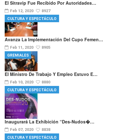
El Sitravip Fue Recibido Por Autoridades…
Feb 12, 2020
8927
CULTURA Y ESPECTÁCULO
Avanza La Implementación Del Cupo Femen…
Feb 11, 2020
8905
GREMIALES
El Ministro De Trabajo Y Empleo Estuvo E…
Feb 10, 2020
8880
CULTURA Y ESPECTÁCULO
Inaugurará La Exhibición “Des-Nudos�…
Feb 07, 2020
8838
CULTURA Y ESPECTÁCULO