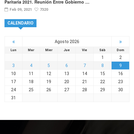
Paritaria 2021. Reunión Entre Gobierno …
Feb 09, 2021
7320
CALENDARIO
«
»
Agosto 2026
Lun
Mar
Mier
Jue
Vie
Sáb
Dom
1
2
3
4
5
6
7
8
9
10
11
12
13
14
15
16
17
18
19
20
21
22
23
24
25
26
27
28
29
30
31