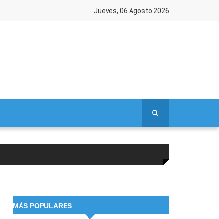
Jueves, 06 Agosto 2026
MÁS POPULARES