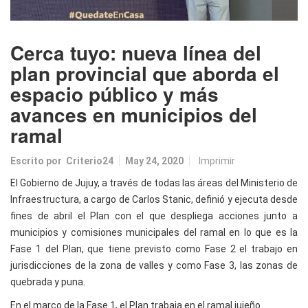
Cerca tuyo: nueva línea del
plan provincial que aborda el
espacio público y más
avances en municipios del
ramal
Escrito por
Criterio24
May 24, 2020
Imprimir
El Gobierno de Jujuy, a través de todas las áreas del Ministerio de
Infraestructura, a cargo de Carlos Stanic, definió y ejecuta desde
fines de abril el Plan con el que despliega acciones junto a
municipios y comisiones municipales del ramal en lo que es la
Fase 1 del Plan, que tiene previsto como Fase 2 el trabajo en
jurisdicciones de la zona de valles y como Fase 3, las zonas de
quebrada y puna.
En el marco de la Fase 1, el Plan trabaja en el ramal jujeño