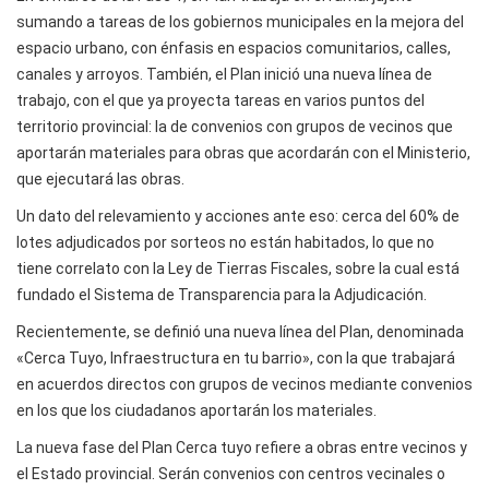
sumando a tareas de los gobiernos municipales en la mejora del
espacio urbano, con énfasis en espacios comunitarios, calles,
canales y arroyos. También, el Plan inició una nueva línea de
trabajo, con el que ya proyecta tareas en varios puntos del
territorio provincial: la de convenios con grupos de vecinos que
aportarán materiales para obras que acordarán con el Ministerio,
que ejecutará las obras.
Un dato del relevamiento y acciones ante eso: cerca del 60% de
lotes adjudicados por sorteos no están habitados, lo que no
tiene correlato con la Ley de Tierras Fiscales, sobre la cual está
fundado el Sistema de Transparencia para la Adjudicación.
Recientemente, se definió una nueva línea del Plan, denominada
«Cerca Tuyo, Infraestructura en tu barrio», con la que trabajará
en acuerdos directos con grupos de vecinos mediante convenios
en los que los ciudadanos aportarán los materiales.
La nueva fase del Plan Cerca tuyo refiere a obras entre vecinos y
el Estado provincial. Serán convenios con centros vecinales o