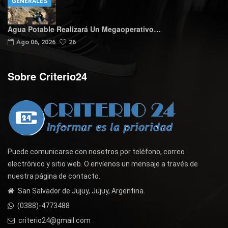
GENERALES
Agua Potable Realizará Un Megaoperativo…
Ago 06, 2026
26
Sobre Criterio24
Puede comunicarse con nosotros por teléfono, correo
electrónico y sitio web. O envíenos un mensaje a través de
nuestra página de contacto.
San Salvador de Jujuy, Jujuy, Argentina.
(0388)-4773488
criterio24@gmail.com