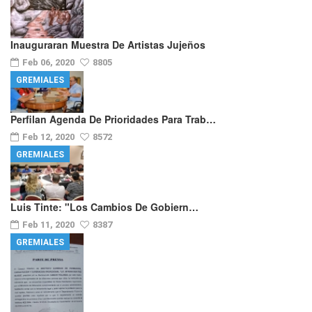
Inauguraran Muestra De Artistas Jujeños
Feb 06, 2020
8805
GREMIALES
Perfilan Agenda De Prioridades Para Trab…
Feb 12, 2020
8572
GREMIALES
Luis Tinte: "los Cambios De Gobiern…
Feb 11, 2020
8387
GREMIALES