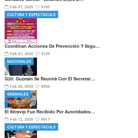
Feb 07, 2020
9145
CULTURA Y ESPECTÁCULO
Coordinan Acciones De Prevención Y Segu…
Feb 07, 2020
9135
NACIONALES
G20: Guzmán Se Reunirá Con El Secretar…
Feb 20, 2020
8934
GREMIALES
El Sitravip Fue Recibido Por Autoridades…
Feb 12, 2020
8917
CULTURA Y ESPECTÁCULO