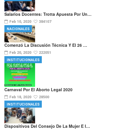
Salarios Docentes: Trotta Apuesta Por Un…
Feb 10, 2020
384107
NACIONALES
Comenzó La Discusión Técnica Y El 26 …
Feb 20, 2020
222051
INSTITUCIONALES
Carnaval Por El Aborto Legal 2020
Feb 18, 2020
28500
INSTITUCIONALES
Dispositivos Del Consejo De La Mujer E I…