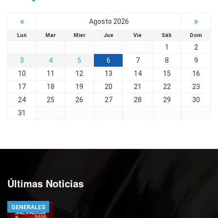
«
»
Agosto 2026
Lun
Mar
Mier
Jue
Vie
Sáb
Dom
1
2
3
4
5
6
7
8
9
10
11
12
13
14
15
16
17
18
19
20
21
22
23
24
25
26
27
28
29
30
31
Últimas Noticias
GENERALES