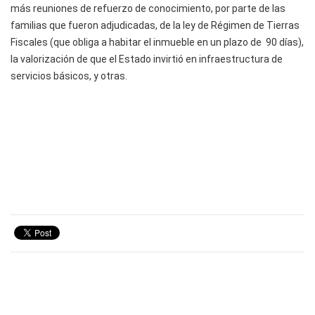
más reuniones de refuerzo de conocimiento, por parte de las
familias que fueron adjudicadas, de la ley de Régimen de Tierras
Fiscales (que obliga a habitar el inmueble en un plazo de 90 días),
la valorización de que el Estado invirtió en infraestructura de
servicios básicos, y otras.