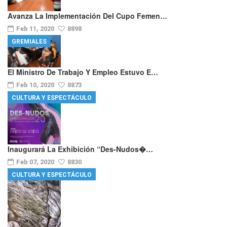
Avanza La Implementación Del Cupo Femen…
Feb 11, 2020
8898
GREMIALES
El Ministro De Trabajo Y Empleo Estuvo E…
Feb 10, 2020
8873
CULTURA Y ESPECTÁCULO
Inaugurará La Exhibición “Des-Nudos�…
Feb 07, 2020
8830
CULTURA Y ESPECTÁCULO