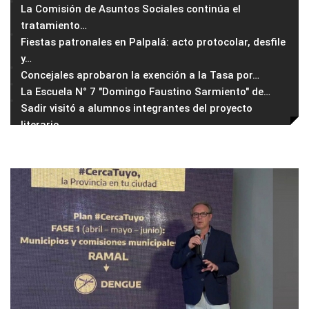
La Comisión de Asuntos Sociales continúa el
tratamiento
…
Fiestas patronales en Palpalá: acto protocolar, desfile
y
…
Concejales aprobaron la exención a la Tasa por
…
La Escuela N° 7 "Domingo Faustino Sarmiento" de
…
Sadir visitó a alumnos integrantes del proyecto
literario
…