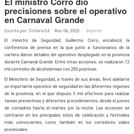
El ministro Corro dio
precisiones sobre el operativo
en Carnaval Grande
Escrito por
Criterio24
Mar 06, 2025
Imprimir
El ministro de Seguridad, Guillermo Corro, encabezó la
conferencia de prensa en la que junto a funcionarios de la
cartera dieron detalles del operativo desplegado en la provincia
durante Carnaval Grande. Entre otras acciones, se realizaron 12
mil controles de alcoholemias con 283 positivas.
El Ministerio de Seguridad, a través de sus áreas, llevó adelante
un importante operativo de seguridad en las diferentes regiones
de la provincia, en el que dispuso 5 mil efectivos para realizar
tareas preventivas y diferentes procedimientos, desde el jueves
de comadres hasta el martes por la noche. Las acciones se
centraron en los principales sitios de celebración y festivales
más convocantes, como también en los corredores viales
provinciales.