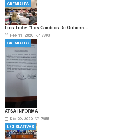
GREMIALES
Luis Tinte: "los Cambios De Gobiern…
Feb 11, 2020
8393
GREMIALES
ATSA INFORMA
Dic 29, 2020
7955
LEGISLATIVAS