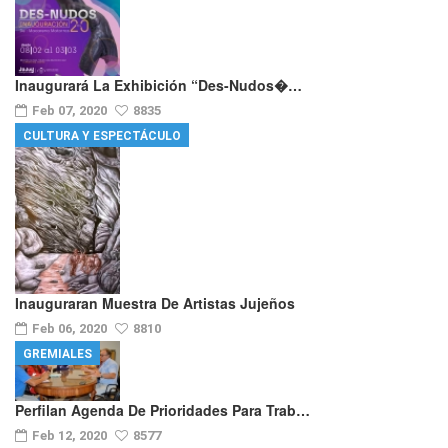
Inaugurará La Exhibición “Des-Nudos�…
Feb 07, 2020
8835
CULTURA Y ESPECTÁCULO
Inauguraran Muestra De Artistas Jujeños
Feb 06, 2020
8810
GREMIALES
Perfilan Agenda De Prioridades Para Trab…
Feb 12, 2020
8577