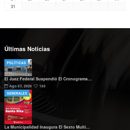
31
Últimas Noticias
POLÍTICAS
El Juez Federal Suspendió El Cronograma…
Ago 07, 2026
163
GENERALES
La Municipalidad Inaugura El Sexto Multi…