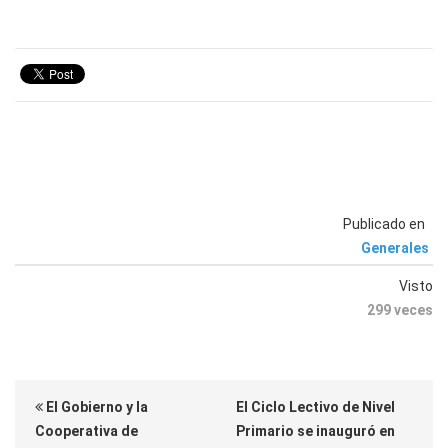
Publicado en
Generales
Visto
299 veces
El Gobierno y la
El Ciclo Lectivo de Nivel
Cooperativa de
Primario se inauguró en