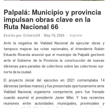
Palpalá: Municipio y provincia
impulsan obras clave en la
Ruta Nacional 66
Escrito por
Criterio24
May 19, 2026
Imprimir
Ante la negativa de Vialidad Nacional de ejecutar obras y
tampoco mejorar las rutas nacionales, el intendente Rubén
Eduardo Rivarola anunció que el municipio de Palpalá gestionó
ante el Gobierno de la Provincia la construcción de nuevas
dársenas para paradas de colectivos sobre las colectoras sur-
norte de la ciudad.
El proyecto inicial del ejecutivo en 2021 contemplaba 14
dársenas (ambas manos) y fue presentado oportunamente ante
Vialidad Nacional, organismo competente, pero fue frenado
cuando asumió el presidente Javier Milei. Y tras recientes
reuniones entre autoridades municipales, provinciales y