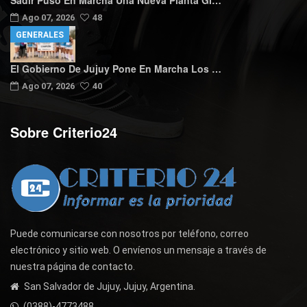
Ago 07, 2026
48
GENERALES
El Gobierno De Jujuy Pone En Marcha Los …
Ago 07, 2026
40
Sobre Criterio24
Puede comunicarse con nosotros por teléfono, correo
electrónico y sitio web. O envíenos un mensaje a través de
nuestra página de contacto.
San Salvador de Jujuy, Jujuy, Argentina.
(0388)-4773488