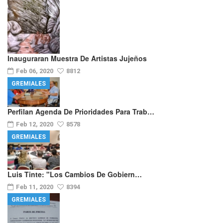
Inauguraran Muestra De Artistas Jujeños
Feb 06, 2020
8812
GREMIALES
Perfilan Agenda De Prioridades Para Trab…
Feb 12, 2020
8578
GREMIALES
Luis Tinte: "los Cambios De Gobiern…
Feb 11, 2020
8394
GREMIALES