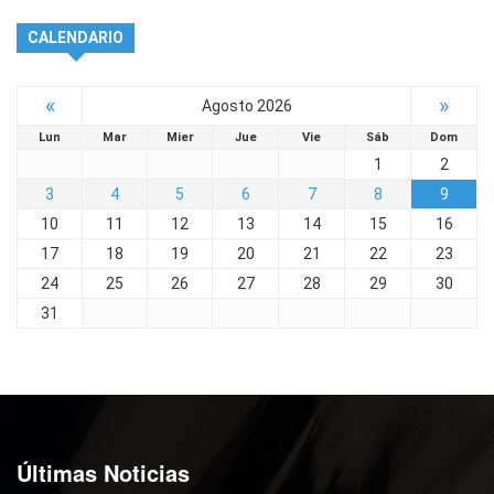
CALENDARIO
«
»
Agosto 2026
Lun
Mar
Mier
Jue
Vie
Sáb
Dom
1
2
3
4
5
6
7
8
9
10
11
12
13
14
15
16
17
18
19
20
21
22
23
24
25
26
27
28
29
30
31
Últimas Noticias