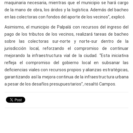
maquinaria necesaria, mientras que el municipio se hará cargo
de la mano de obra, los áridos y la logística. Además del bacheo
en las colectoras con fondos del aporte de los vecinos”, explicó.
Asimismo, el municipio de Palpalá con recursos del ingreso del
pago de los tributos de los vecinos, realizará tareas de bacheo
sobre las colectoras sur-norte y norte-sur dentro de la
jurisdicción local, reforzando el compromiso de continuar
mejorando la infraestructura vial de la ciudad. “Esta iniciativa
refleja el compromiso del gobierno local en subsanar las
deficiencias viales con recursos propios y alianzas estratégicas,
garantizando así la mejora continua de la infraestructura urbana
a pesar de los desafíos presupuestarios”, resaltó Campos.