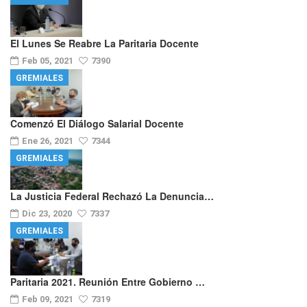
El Lunes Se Reabre La Paritaria Docente
Feb 05, 2021
7390
GREMIALES
Comenzó El Diálogo Salarial Docente
Ene 26, 2021
7344
GREMIALES
La Justicia Federal Rechazó La Denuncia…
Dic 23, 2020
7337
GREMIALES
Paritaria 2021. Reunión Entre Gobierno …
Feb 09, 2021
7319