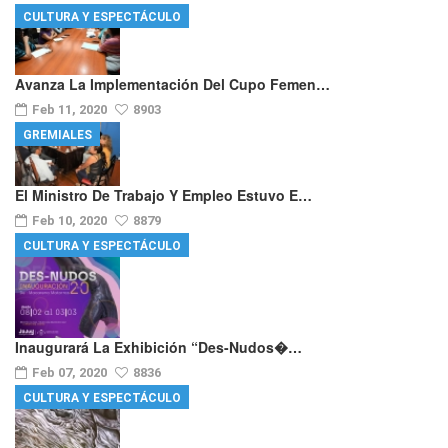
CULTURA Y ESPECTÁCULO
Avanza La Implementación Del Cupo Femen…
Feb 11, 2020
8903
GREMIALES
El Ministro De Trabajo Y Empleo Estuvo E…
Feb 10, 2020
8879
CULTURA Y ESPECTÁCULO
Inaugurará La Exhibición “Des-Nudos�…
Feb 07, 2020
8836
CULTURA Y ESPECTÁCULO