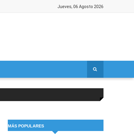
Jueves, 06 Agosto 2026
MÁS POPULARES