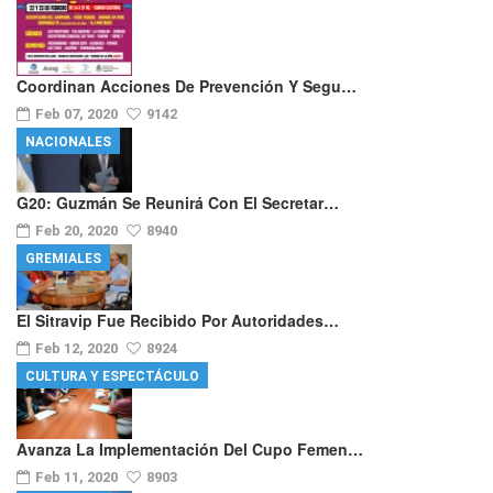
Coordinan Acciones De Prevención Y Segu…
Feb 07, 2020
9142
NACIONALES
G20: Guzmán Se Reunirá Con El Secretar…
Feb 20, 2020
8940
GREMIALES
El Sitravip Fue Recibido Por Autoridades…
Feb 12, 2020
8924
CULTURA Y ESPECTÁCULO
Avanza La Implementación Del Cupo Femen…
Feb 11, 2020
8903