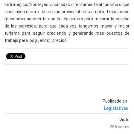
Estratégico, “son leyes vinculadas directamente al turismo o que
lo incluyen dentro de un plan provincial más amplio. Trabajamos
mancomunadamente con la Legislatura para mejorar la calidad
de los servicios, para que cada vez tengamos mayor y mejor
turismo para seguir creciendo y generando más puestos de
trabajo para los jujeños”, precisó.
Publicado en
Legislativas
Visto
256 veces