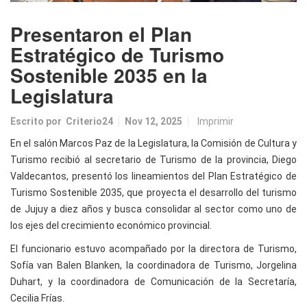
Presentaron el Plan
Estratégico de Turismo
Sostenible 2035 en la
Legislatura
Escrito por
Criterio24
Nov 12, 2025
Imprimir
En el salón Marcos Paz de la Legislatura, la Comisión de Cultura y
Turismo recibió al secretario de Turismo de la provincia, Diego
Valdecantos, presentó los lineamientos del Plan Estratégico de
Turismo Sostenible 2035, que proyecta el desarrollo del turismo
de Jujuy a diez años y busca consolidar al sector como uno de
los ejes del crecimiento económico provincial.
El funcionario estuvo acompañado por la directora de Turismo,
Sofía van Balen Blanken, la coordinadora de Turismo, Jorgelina
Duhart, y la coordinadora de Comunicación de la Secretaría,
Cecilia Frías.