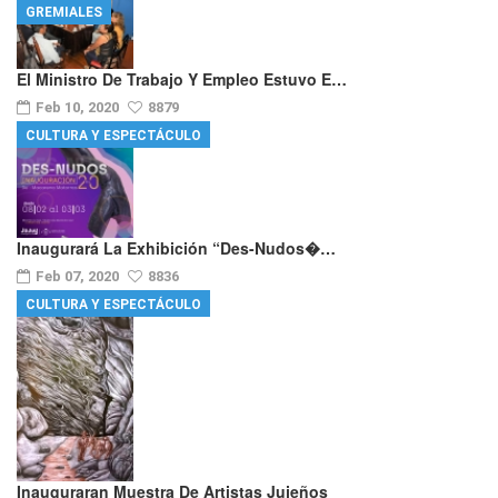
GREMIALES
El Ministro De Trabajo Y Empleo Estuvo E…
Feb 10, 2020
8879
CULTURA Y ESPECTÁCULO
Inaugurará La Exhibición “Des-Nudos�…
Feb 07, 2020
8836
CULTURA Y ESPECTÁCULO
Inauguraran Muestra De Artistas Jujeños