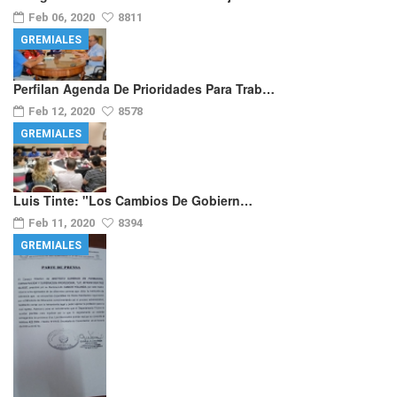
Feb 06, 2020
8811
GREMIALES
Perfilan Agenda De Prioridades Para Trab…
Feb 12, 2020
8578
GREMIALES
Luis Tinte: "los Cambios De Gobiern…
Feb 11, 2020
8394
GREMIALES