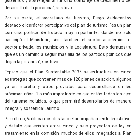
gobiernos y sostengan al turismo como eje de crecimiento del
desarrollo de la provincia”, sostuvo.
Por su parte, el secretario de turismo, Diego Valdecantos
destacó el carácter participativo del plan de turismo, “es un plan
con una política de Estado muy importante, donde no solo
participó el Ministerio, sino también el sector académico, el
sector privado, los municipios y la Legislatura. Esto demuestra
que es un camino a seguir más allá de los partidos políticos que
dirijan la provincia”, sostuvo.
Explicó que el Plan Sustentable 2035 se estructura en cinco
estrategias que contienen más de 120 planes de acción, algunos
ya en marcha y otros previstos para desarrollarse en los
próximos años. “Lo más importante es que están todos los ejes
del turismo incluidos, lo que permitirá desarrollarlos de manera
integral y sostenida”, afirmó.
Por último, Valdecantos destacó el acompañamiento legislativo,
y detalló que existen entre cinco y seis proyectos de ley en
tratamiento en la comisión, muchos de ellos integrados al Plan