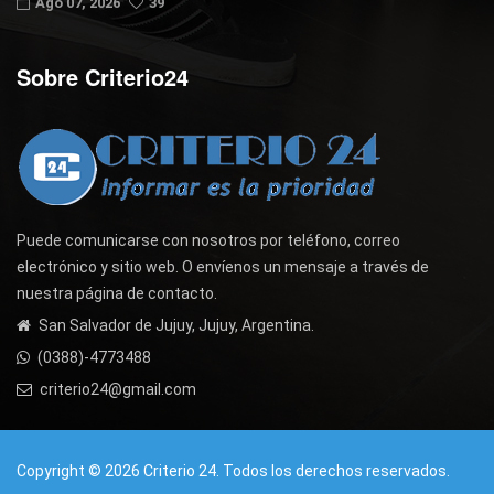
Ago 07, 2026
39
Sobre Criterio24
Puede comunicarse con nosotros por teléfono, correo
electrónico y sitio web. O envíenos un mensaje a través de
nuestra página de contacto.
San Salvador de Jujuy, Jujuy, Argentina.
(0388)-4773488
criterio24@gmail.com
Copyright © 2026 Criterio 24. Todos los derechos reservados.