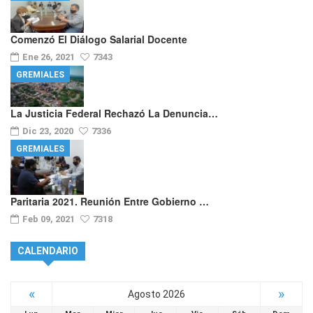
Comenzó El Diálogo Salarial Docente
Ene 26, 2021
7343
GREMIALES
La Justicia Federal Rechazó La Denuncia…
Dic 23, 2020
7336
GREMIALES
Paritaria 2021. Reunión Entre Gobierno …
Feb 09, 2021
7318
CALENDARIO
«
»
Agosto 2026