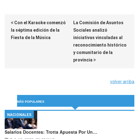
Con el Karaoke comenzó
La Comisión de Asuntos
la séptima edición de la
Sociales analizó
Fiesta de la Música
iniciativas vinculadas al
reconocimiento histórico
y comunitario de la
provincia
volver arriba
MÁS POPULARES
NACIONALES
Salarios Docentes: Trotta Apuesta Por Un…