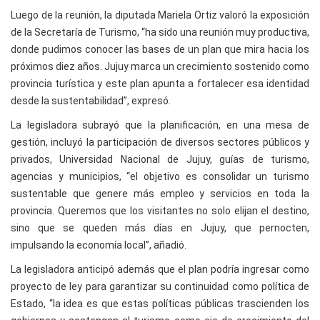
Luego de la reunión, la diputada Mariela Ortiz valoró la exposición
de la Secretaría de Turismo, “ha sido una reunión muy productiva,
donde pudimos conocer las bases de un plan que mira hacia los
próximos diez años. Jujuy marca un crecimiento sostenido como
provincia turística y este plan apunta a fortalecer esa identidad
desde la sustentabilidad”, expresó.
La legisladora subrayó que la planificación, en una mesa de
gestión, incluyó la participación de diversos sectores públicos y
privados, Universidad Nacional de Jujuy, guías de turismo,
agencias y municipios, “el objetivo es consolidar un turismo
sustentable que genere más empleo y servicios en toda la
provincia. Queremos que los visitantes no solo elijan el destino,
sino que se queden más días en Jujuy, que pernocten,
impulsando la economía local”, añadió.
La legisladora anticipó además que el plan podría ingresar como
proyecto de ley para garantizar su continuidad como política de
Estado, “la idea es que estas políticas públicas trascienden los