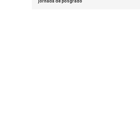
jornada de posgrado