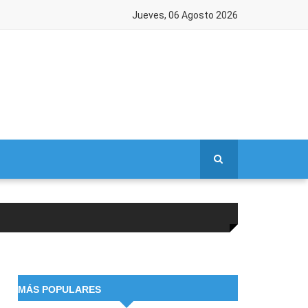
Jueves, 06 Agosto 2026
MÁS POPULARES