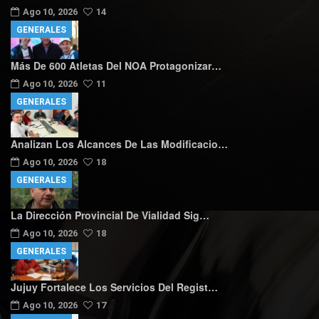
Ago 10, 2026
14
GENERALES
Más De 600 Atletas Del NOA Protagonizar…
Ago 10, 2026
11
GENERALES
Analizan Los Alcances De Las Modificacio…
Ago 10, 2026
18
GENERALES
La Dirección Provincial De Vialidad Sig…
Ago 10, 2026
18
GENERALES
Jujuy Fortalece Los Servicios Del Regist…
Ago 10, 2026
17