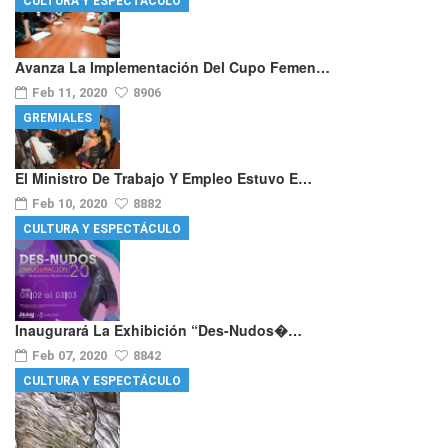
CULTURA Y ESPECTÁCULO
Avanza La Implementación Del Cupo Femen…
Feb 11, 2020
8906
GREMIALES
El Ministro De Trabajo Y Empleo Estuvo E…
Feb 10, 2020
8882
CULTURA Y ESPECTÁCULO
Inaugurará La Exhibición “Des-Nudos�…
Feb 07, 2020
8842
CULTURA Y ESPECTÁCULO