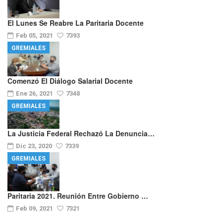
El Lunes Se Reabre La Paritaria Docente
Feb 05, 2021
7393
GREMIALES
Comenzó El Diálogo Salarial Docente
Ene 26, 2021
7348
GREMIALES
La Justicia Federal Rechazó La Denuncia…
Dic 23, 2020
7339
GREMIALES
Paritaria 2021. Reunión Entre Gobierno …
Feb 09, 2021
7321