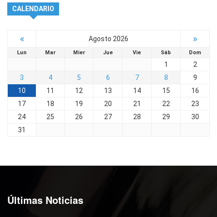
CALENDARIO
«
»
Agosto 2026
Lun
Mar
Mier
Jue
Vie
Sáb
Dom
1
2
3
4
5
6
7
8
9
10
11
12
13
14
15
16
17
18
19
20
21
22
23
24
25
26
27
28
29
30
31
Últimas Noticias