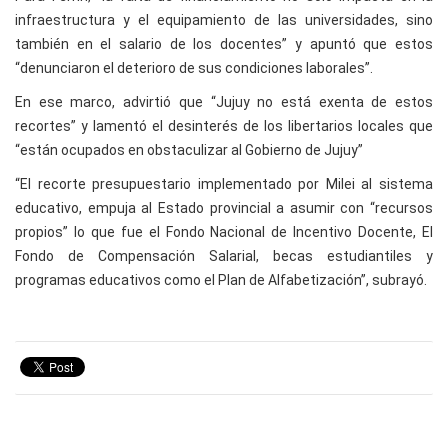
infraestructura y el equipamiento de las universidades, sino
también en el salario de los docentes” y apuntó que estos
“denunciaron el deterioro de sus condiciones laborales”.
En ese marco, advirtió que “Jujuy no está exenta de estos
recortes” y lamentó el desinterés de los libertarios locales que
“están ocupados en obstaculizar al Gobierno de Jujuy”
“El recorte presupuestario implementado por Milei al sistema
educativo, empuja al Estado provincial a asumir con “recursos
propios” lo que fue el Fondo Nacional de Incentivo Docente, El
Fondo de Compensación Salarial, becas estudiantiles y
programas educativos como el Plan de Alfabetización”, subrayó.