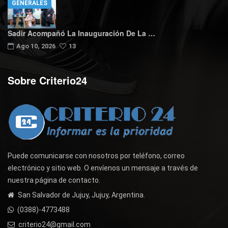
GENERALES
Sadir Acompañó La Inauguración De La …
Ago 10, 2026
13
Sobre Criterio24
Puede comunicarse con nosotros por teléfono, correo
electrónico y sitio web. O envíenos un mensaje a través de
nuestra página de contacto.
San Salvador de Jujuy, Jujuy, Argentina.
(0388)-4773488
criterio24@gmail.com