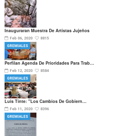
Inauguraran Muestra De Artistas Jujeños
Feb 06, 2020
8815
GREMIALES
Perfilan Agenda De Prioridades Para Trab…
Feb 12, 2020
8584
GREMIALES
Luis Tinte: "los Cambios De Gobiern…
Feb 11, 2020
8396
GREMIALES