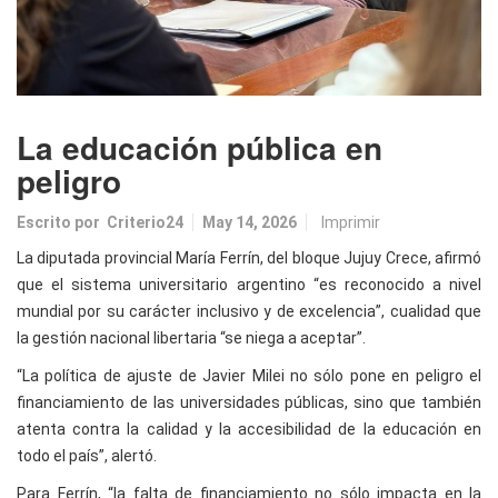
La educación pública en
peligro
Escrito por
Criterio24
May 14, 2026
Imprimir
La diputada provincial María Ferrín, del bloque Jujuy Crece, afirmó
que el sistema universitario argentino “es reconocido a nivel
mundial por su carácter inclusivo y de excelencia”, cualidad que
la gestión nacional libertaria “se niega a aceptar”.
“La política de ajuste de Javier Milei no sólo pone en peligro el
financiamiento de las universidades públicas, sino que también
atenta contra la calidad y la accesibilidad de la educación en
todo el país”, alertó.
Para Ferrín, “la falta de financiamiento no sólo impacta en la