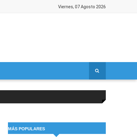
Viernes, 07 Agosto 2026
MÁS POPULARES