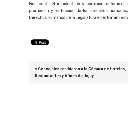
Finalmente, el presidente de la comisión reafirmó el 
promoción y protección de los derechos humanos, 
Derechos Humanos de la Legislatura en el tratamiento
Concejales recibieron a la Cámara de Hoteles,
Restaurantes y Afines de Jujuy