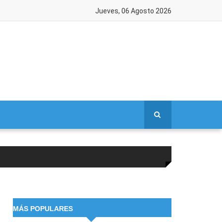
Jueves, 06 Agosto 2026
MÁS POPULARES