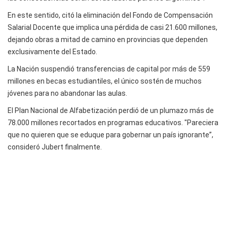
En este sentido, citó la eliminación del Fondo de Compensación
Salarial Docente que implica una pérdida de casi 21.600 millones,
dejando obras a mitad de camino en provincias que dependen
exclusivamente del Estado.
La Nación suspendió transferencias de capital por más de 559
millones en becas estudiantiles, el único sostén de muchos
jóvenes para no abandonar las aulas.
El Plan Nacional de Alfabetización perdió de un plumazo más de
78.000 millones recortados en programas educativos. "Pareciera
que no quieren que se eduque para gobernar un país ignorante”,
consideró Jubert finalmente.