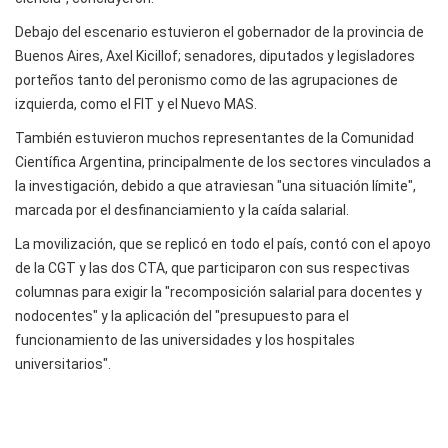
Debajo del escenario estuvieron el gobernador de la provincia de
Buenos Aires, Axel Kicillof; senadores, diputados y legisladores
porteños tanto del peronismo como de las agrupaciones de
izquierda, como el FIT y el Nuevo MAS.
También estuvieron muchos representantes de la Comunidad
Científica Argentina, principalmente de los sectores vinculados a
la investigación, debido a que atraviesan "una situación límite",
marcada por el desfinanciamiento y la caída salarial.
La movilización, que se replicó en todo el país, contó con el apoyo
de la CGT y las dos CTA, que participaron con sus respectivas
columnas para exigir la "recomposición salarial para docentes y
nodocentes" y la aplicación del "presupuesto para el
funcionamiento de las universidades y los hospitales
universitarios".