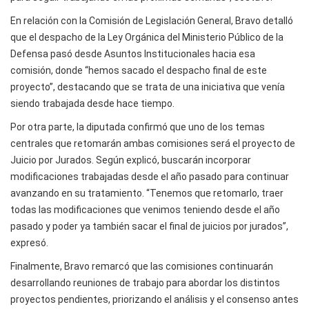
En relación con la Comisión de Legislación General, Bravo detalló
que el despacho de la Ley Orgánica del Ministerio Público de la
Defensa pasó desde Asuntos Institucionales hacia esa
comisión, donde “hemos sacado el despacho final de este
proyecto”, destacando que se trata de una iniciativa que venía
siendo trabajada desde hace tiempo.
Por otra parte, la diputada confirmó que uno de los temas
centrales que retomarán ambas comisiones será el proyecto de
Juicio por Jurados. Según explicó, buscarán incorporar
modificaciones trabajadas desde el año pasado para continuar
avanzando en su tratamiento. “Tenemos que retomarlo, traer
todas las modificaciones que venimos teniendo desde el año
pasado y poder ya también sacar el final de juicios por jurados”,
expresó.
Finalmente, Bravo remarcó que las comisiones continuarán
desarrollando reuniones de trabajo para abordar los distintos
proyectos pendientes, priorizando el análisis y el consenso antes