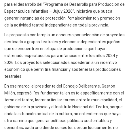
para el desarrollo del “Programa de Desarrollo para Producción de
Espectáculos Infantiles – Jujuy 2026”, iniciativa que busca
generar instancias de protección, fortalecimiento y promoción
de la actividad teatral independiente en toda la provincia.
La propuesta contempla un concurso por selección de proyectos
destinado a grupos teatrales y elencos independientes jujeños
que se encuentren en etapa de producción o que hayan
estrenado espectáculos para infancias entre los años 2024 y
2026. Los proyectos seleccionados accederán a un incentivo
económico que permitirá financiar y sostener las producciones
teatrales.
En ese marco, el presidente del Concejo Deliberante, Gastón
Millón, expresó, “es fundamental en esto específicamente con el
tema del teatro, lograr articular tareas entre la municipalidad, el
gobierno de la provincia y el Instituto Nacional del Teatro, porque,
dada la situación actual de la cultura, no entendemos que haya
otro camino que generar políticas públicas sustentables y
conjuntas, cada uno desde su sector, porque lógicamente, no