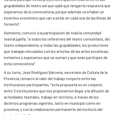
grupalidades de teatro así que ojalá que tengan la respuesta que
esperamos de la convocatoria, porque además va a haber un
incentivo económico que van a estar en cada una de las líneas de
fomento”.
Asimismo, convocó a la participación de toda la comunidad
teatral jujeña, “a todos los referentes del teatro comunitario, del
teatro independiente, a todas las grupalidades, los productores
que trabajan vinculados con los artistas de las artes escénicas,
invitamos y esperamos que se sumen y que sean partícipes de
esta convocatoria”.
A su turno, José Rodríguez Bárcena, secretario de Cultura de la
Provincia, remarcó el valor del trabajo conjunto entre las
instituciones participantes, “esta propuesta es en conjunto
entre 3 instituciones que nos proponemos llegar a la difusión de
actividades teatrales, trabajo en territorio, a través de los
distintos programas vigentes, tanto en municipio como en
provincia, y con la colaboración permanente del instituto del