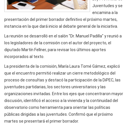
Juventudes y se
encamina a la
presentación del primer borrador definitivo el próximo martes,
instancia en la que dará inicio al debate general de la iniciativa.
La reunión se desarrolló en el salón "Dr. Manuel Padilla" y reunió a
los legisladores de la comisión con el autor del proyecto, el
diputado Martín Fellner, para revisar los últimos aportes
incorporados al texto.
La presidenta de la comisión, María Laura Tomé Gámez, explicó
que el encuentro permitió realizar un cierre metodológico del
proceso de consultas y destacó la participación de la DiPEC, las
juventudes partidarias, los sectores universitarios y las
organizaciones invitadas. Entre los ejes que concentraron mayor
discusión, identificó el acceso a la vivienda y la continuidad del
observatorio como herramienta para orientar las políticas
públicas dirigidas a las juventudes. Confirmó que el próximo
martes se presentará el primer borrador.