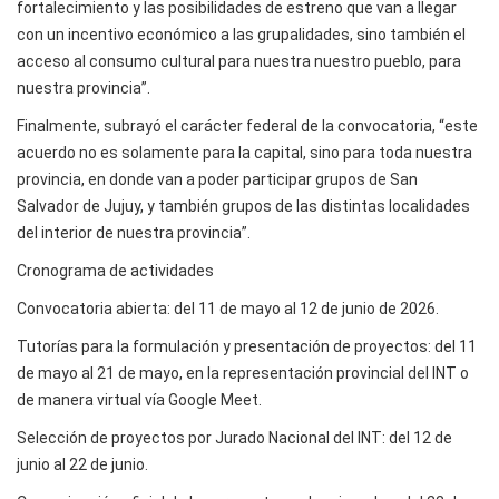
fortalecimiento y las posibilidades de estreno que van a llegar
con un incentivo económico a las grupalidades, sino también el
acceso al consumo cultural para nuestra nuestro pueblo, para
nuestra provincia”.
Finalmente, subrayó el carácter federal de la convocatoria, “este
acuerdo no es solamente para la capital, sino para toda nuestra
provincia, en donde van a poder participar grupos de San
Salvador de Jujuy, y también grupos de las distintas localidades
del interior de nuestra provincia”.
Cronograma de actividades
Convocatoria abierta: del 11 de mayo al 12 de junio de 2026.
Tutorías para la formulación y presentación de proyectos: del 11
de mayo al 21 de mayo, en la representación provincial del INT o
de manera virtual vía Google Meet.
Selección de proyectos por Jurado Nacional del INT: del 12 de
junio al 22 de junio.