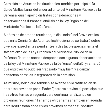
Comisión de Asuntos Institucionales también participó el Dr.
Guido Matías Luna, defensor adjunto del Ministerio Público de la
Defensa, quien aportó distintas consideraciones y
observaciones durante el análisis de la Ley Orgánica del
Ministerio Público de la Defensa.
Al término de ambas reuniones, la diputada Gisel Bravo explicó
que en la Comisión de Asuntos Institucionales se trabajó sobre
diversos expedientes pendientes y destacó especialmente el
tratamiento de la Ley Orgánica del Ministerio Público de la
Defensa. “Hemos sacado despacho con algunas observaciones
de la ley del Ministerio Público de la Defensa”, señaló, y remarcó
que el proyecto pudo ser trabajado “muy bien” y alcanzar
consenso entre los integrantes de la comisión.
Asimismo, indicó que también se avanzó en la ratificación de
decretos enviados por el Poder Ejecutivo provincial y anticipó que
hay otros temas en agenda para continuar analizando en
próximas reuniones: “Tenemos otros temas también en agenda
para seguir trabajando en las próximas semanas”, sostuvo.