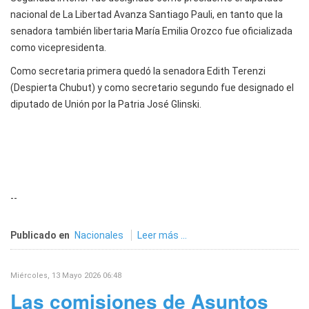
nacional de La Libertad Avanza Santiago Pauli, en tanto que la
senadora también libertaria María Emilia Orozco fue oficializada
como vicepresidenta.
Como secretaria primera quedó la senadora Edith Terenzi
(Despierta Chubut) y como secretario segundo fue designado el
diputado de Unión por la Patria José Glinski.
--
Publicado en
Nacionales
Leer más ...
Miércoles, 13 Mayo 2026 06:48
Las comisiones de Asuntos