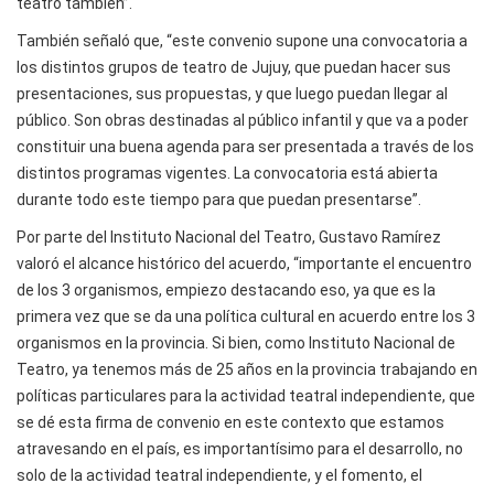
teatro también”.
También señaló que, “este convenio supone una convocatoria a
los distintos grupos de teatro de Jujuy, que puedan hacer sus
presentaciones, sus propuestas, y que luego puedan llegar al
público. Son obras destinadas al público infantil y que va a poder
constituir una buena agenda para ser presentada a través de los
distintos programas vigentes. La convocatoria está abierta
durante todo este tiempo para que puedan presentarse”.
Por parte del Instituto Nacional del Teatro, Gustavo Ramírez
valoró el alcance histórico del acuerdo, “importante el encuentro
de los 3 organismos, empiezo destacando eso, ya que es la
primera vez que se da una política cultural en acuerdo entre los 3
organismos en la provincia. Si bien, como Instituto Nacional de
Teatro, ya tenemos más de 25 años en la provincia trabajando en
políticas particulares para la actividad teatral independiente, que
se dé esta firma de convenio en este contexto que estamos
atravesando en el país, es importantísimo para el desarrollo, no
solo de la actividad teatral independiente, y el fomento, el