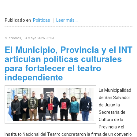
Publicado en
Políticas
Leer más ...
Miércoles, 13 Mayo 2026 06:53
El Municipio, Provincia y el INT
articulan políticas culturales
para fortalecer el teatro
independiente
La Municipalidad
de San Salvador
de Jujuy, la
Secretaría de
Cultura de la
Provincia y el
Instituto Nacional del Teatro concretaron la firma de un convenio