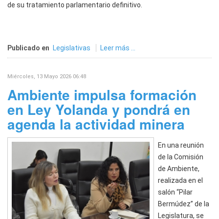
de su tratamiento parlamentario definitivo.
Publicado en
Legislativas
Leer más ...
Miércoles, 13 Mayo 2026 06:48
Ambiente impulsa formación
en Ley Yolanda y pondrá en
agenda la actividad minera
En una reunión
de la Comisión
de Ambiente,
realizada en el
salón “Pilar
Bermúdez” de la
Legislatura, se