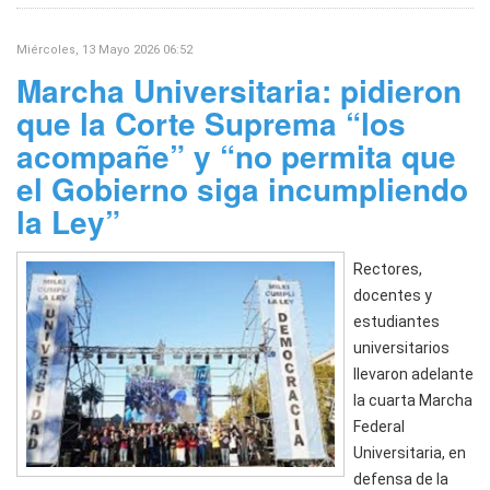
Miércoles, 13 Mayo 2026 06:52
Marcha Universitaria: pidieron
que la Corte Suprema “los
acompañe” y “no permita que
el Gobierno siga incumpliendo
la Ley”
Rectores,
docentes y
estudiantes
universitarios
llevaron adelante
la cuarta Marcha
Federal
Universitaria, en
defensa de la