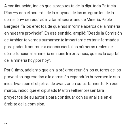
A continuación, indicó que a propuesta de la diputada Patricia
Ríos —y con el acuerdo de la mayoría de los integrantes de la
comisión— se resolvió invitar al secretario de Minería, Pablo
Bergese, “a los efectos de que nos informe acerca de la minería
en nuestra provincia”. En ese sentido, amplió: “Desde la Comisión
de Ambiente vemos sumamente importante estar informados
para poder transmitir a ciencia cierta los números reales de
cómo funciona la minería en nuestra provincia, que es la capital
de la minería hoy por hoy”.
Por último, adelantó que en la próxima reunión los autores de los
proyectos ingresados a la comisión expondrán brevemente sus
iniciativas con el objetivo de avanzar en su tratamiento. En ese
marco, indicó que el diputado Martín Fellner presentará
proyectos de su autoría para continuar con su análisis en el
ámbito de la comisión.
--