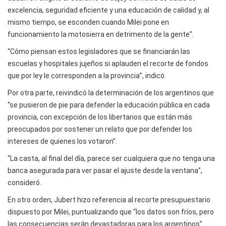
excelencia, seguridad eficiente y una educación de calidad y, al
mismo tiempo, se esconden cuando Milei pone en
funcionamiento la motosierra en detrimento de la gente”.
“Cómo piensan estos legisladores que se financiarán las
escuelas y hospitales jujeños si aplauden el recorte de fondos
que por ley le corresponden a la provincia”, indicó.
Por otra parte, reivindicó la determinación de los argentinos que
“se pusieron de pie para defender la educación pública en cada
provincia, con excepción de los libertarios que están más
preocupados por sostener un relato que por defender los
intereses de quienes los votaron”.
“La casta, al final del día, parece ser cualquiera que no tenga una
banca asegurada para ver pasar el ajuste desde la ventana”,
consideró.
En otro orden, Jubert hizo referencia al recorte presupuestario
dispuesto por Milei, puntualizando que “los datos son fríos, pero
las consecuencias serán devastadoras para los argentinos”.