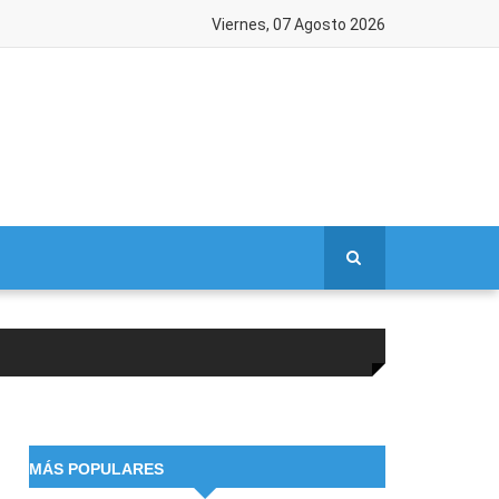
Viernes, 07 Agosto 2026
MÁS POPULARES