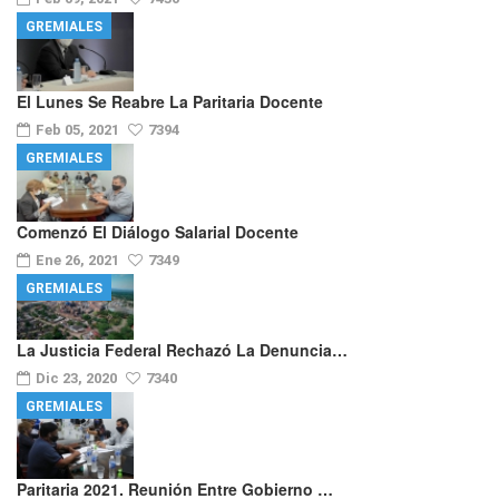
GREMIALES
El Lunes Se Reabre La Paritaria Docente
Feb 05, 2021
7394
GREMIALES
Comenzó El Diálogo Salarial Docente
Ene 26, 2021
7349
GREMIALES
La Justicia Federal Rechazó La Denuncia…
Dic 23, 2020
7340
GREMIALES
Paritaria 2021. Reunión Entre Gobierno …