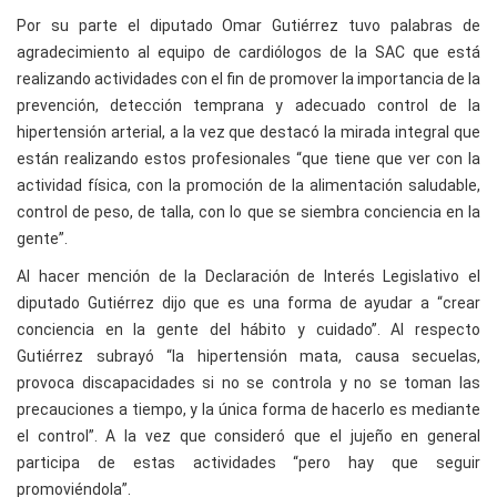
Por su parte el diputado Omar Gutiérrez tuvo palabras de
agradecimiento al equipo de cardiólogos de la SAC que está
realizando actividades con el fin de promover la importancia de la
prevención, detección temprana y adecuado control de la
hipertensión arterial, a la vez que destacó la mirada integral que
están realizando estos profesionales “que tiene que ver con la
actividad física, con la promoción de la alimentación saludable,
control de peso, de talla, con lo que se siembra conciencia en la
gente”.
Al hacer mención de la Declaración de Interés Legislativo el
diputado Gutiérrez dijo que es una forma de ayudar a “crear
conciencia en la gente del hábito y cuidado”. Al respecto
Gutiérrez subrayó “la hipertensión mata, causa secuelas,
provoca discapacidades si no se controla y no se toman las
precauciones a tiempo, y la única forma de hacerlo es mediante
el control”. A la vez que consideró que el jujeño en general
participa de estas actividades “pero hay que seguir
promoviéndola”.