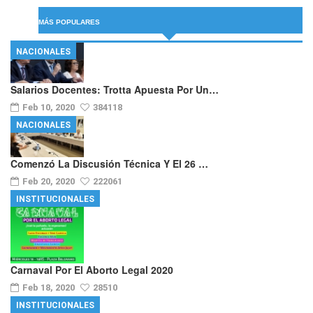
MÁS POPULARES
NACIONALES
Salarios Docentes: Trotta Apuesta Por Un…
Feb 10, 2020
384118
NACIONALES
Comenzó La Discusión Técnica Y El 26 …
Feb 20, 2020
222061
INSTITUCIONALES
Carnaval Por El Aborto Legal 2020
Feb 18, 2020
28510
INSTITUCIONALES