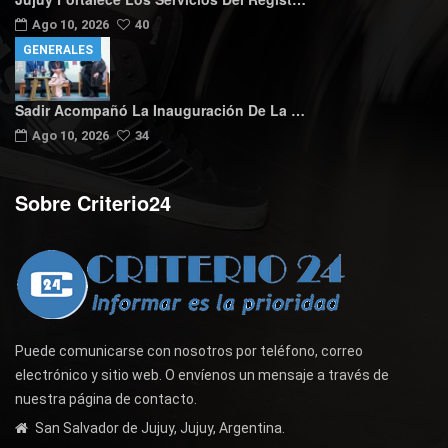
Ago 10, 2026
40
GENERALES
Sadir Acompañó La Inauguración De La …
Ago 10, 2026
34
Sobre Criterio24
Puede comunicarse con nosotros por teléfono, correo
electrónico y sitio web. O envíenos un mensaje a través de
nuestra página de contacto.
San Salvador de Jujuy, Jujuy, Argentina.