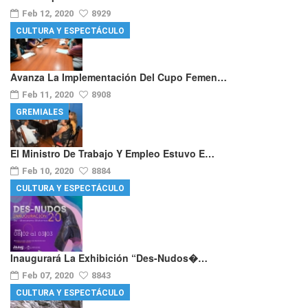
Feb 12, 2020
8929
CULTURA Y ESPECTÁCULO
Avanza La Implementación Del Cupo Femen…
Feb 11, 2020
8908
GREMIALES
El Ministro De Trabajo Y Empleo Estuvo E…
Feb 10, 2020
8884
CULTURA Y ESPECTÁCULO
Inaugurará La Exhibición “Des-Nudos�…
Feb 07, 2020
8843
CULTURA Y ESPECTÁCULO