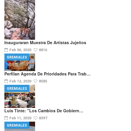
Inauguraran Muestra De Artistas Jujeños
Feb 06, 2020
8816
GREMIALES
Perfilan Agenda De Prioridades Para Trab…
Feb 12, 2020
8585
GREMIALES
Luis Tinte: "los Cambios De Gobiern…
Feb 11, 2020
8397
GREMIALES