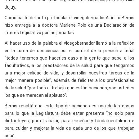
Jujuy.
Como parte del acto protocolar el vicegobernador Alberto Bernis
hizo entrega a la doctora Marlene Polo de una Declaración de
Interés Legislativo por las jornadas.
Al hacer uso de la palabra el vicegobernador llamó a la reflexión
en la toma de conciencia por el control de la presión arterial
“todos tenemos que hacerles caso a la gente que sabe, a los
facultativos, a los prestadores de la salud para que tengamos
una mejor calidad de vida, y desarrollar nuestras tareas de la
mejor manera posible”, además de felicitar a los profesionales
de la salud “por todo el trabajo que están haciendo, son ustedes
los que se merecen el aplauso”.
Bernis resaltó que este tipo de acciones es una de las cosas
para lo que la Legislatura debe estar presente “no solo para
dictar leyes, para trabajar, para enseñar y fundamentalmente
para cuidar y mejorar la vida de cada uno de los que trabajan
aquí”.