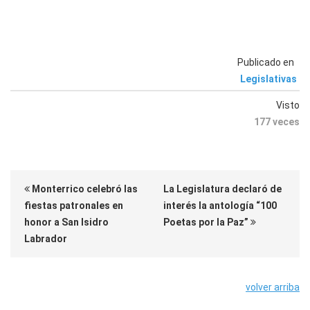
Publicado en
Legislativas
Visto
177 veces
Monterrico celebró las
La Legislatura declaró de
fiestas patronales en
interés la antología “100
honor a San Isidro
Poetas por la Paz”
Labrador
volver arriba