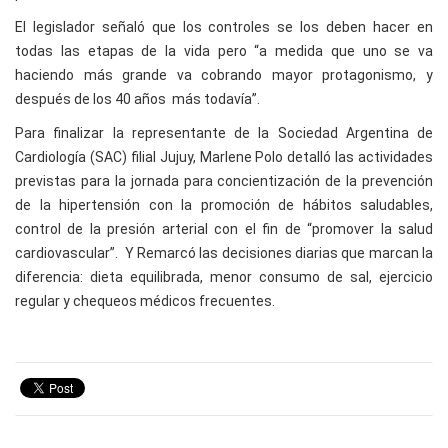
El legislador señaló que los controles se los deben hacer en
todas las etapas de la vida pero “a medida que uno se va
haciendo más grande va cobrando mayor protagonismo, y
después de los 40 años más todavía”.
Para finalizar la representante de la Sociedad Argentina de
Cardiología (SAC) filial Jujuy, Marlene Polo detalló las actividades
previstas para la jornada para concientización de la prevención
de la hipertensión con la promoción de hábitos saludables,
control de la presión arterial con el fin de “promover la salud
cardiovascular”. Y Remarcó las decisiones diarias que marcan la
diferencia: dieta equilibrada, menor consumo de sal, ejercicio
regular y chequeos médicos frecuentes.